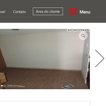
Menu
Área do cliente
óvel
Contato