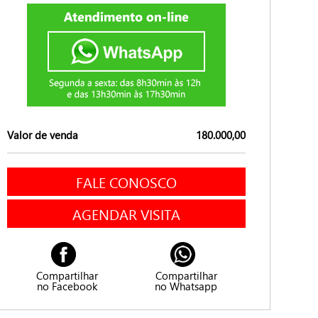
Valor de venda
180.000,00
FALE CONOSCO
AGENDAR VISITA
Compartilhar
Compartilhar
no Facebook
no Whatsapp