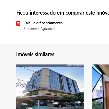
Ficou interessado em comprar este imóve
Calcule o financiamento
Em breve. Aguarde!
Imóveis similares