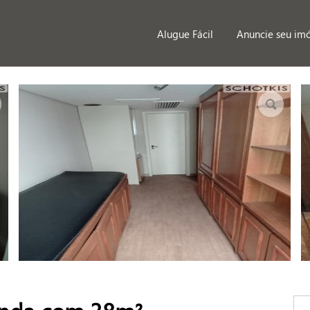
Alugue Fácil
Anuncie seu im