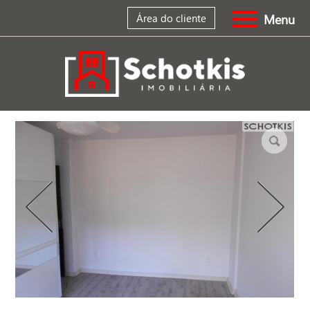
Menu
Área do cliente