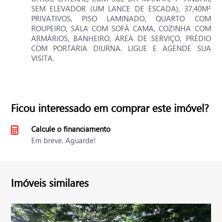
SEM ELEVADOR (UM LANCE DE ESCADA), 37,40M²
PRIVATIVOS, PISO LAMINADO, QUARTO COM
ROUPEIRO, SALA COM SOFÁ CAMA, COZINHA COM
ARMÁRIOS, BANHEIRO, ÁREA DE SERVIÇO, PRÉDIO
COM PORTARIA DIURNA. LIGUE E AGENDE SUA
VISITA.
Ficou interessado em comprar este imóvel?
Calcule o financiamento
Em breve. Aguarde!
Imóveis similares