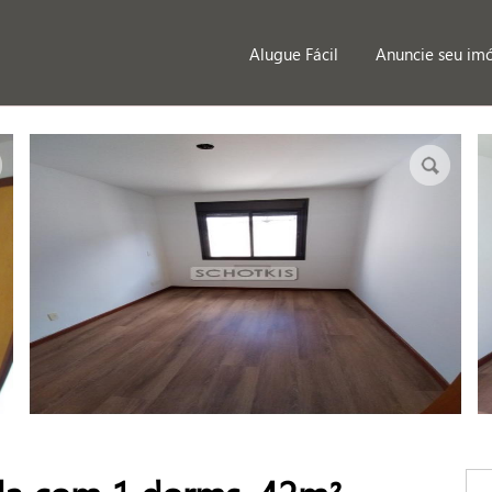
Alugue Fácil
Anuncie seu im