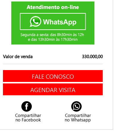
Valor de venda
330.000,00
FALE CONOSCO
AGENDAR VISITA
Compartilhar
Compartilhar
no Facebook
no Whatsapp