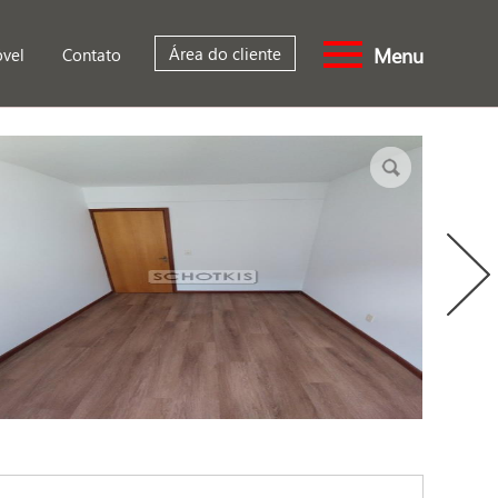
Menu
Área do cliente
óvel
Contato