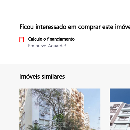
Ficou interessado em comprar este imóve
Calcule o financiamento
Em breve. Aguarde!
Imóveis similares