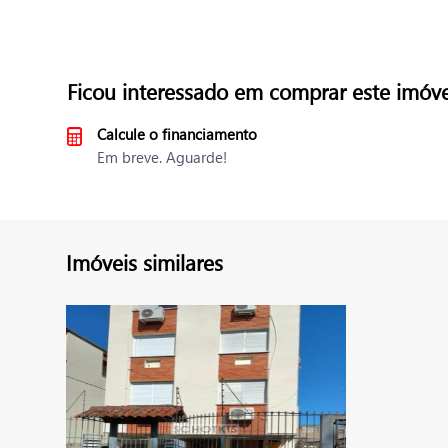
Ficou interessado em comprar este imóve
Calcule o financiamento
Em breve. Aguarde!
Imóveis similares