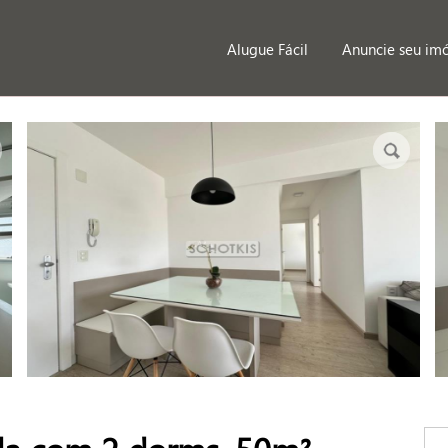
Alugue Fácil
Anuncie seu im