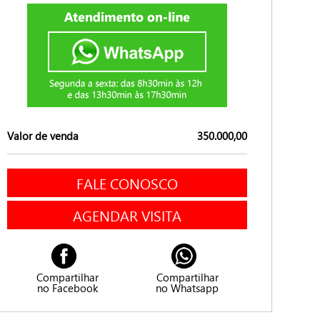
Valor de venda
350.000,00
FALE CONOSCO
AGENDAR VISITA
Compartilhar
Compartilhar
no Facebook
no Whatsapp