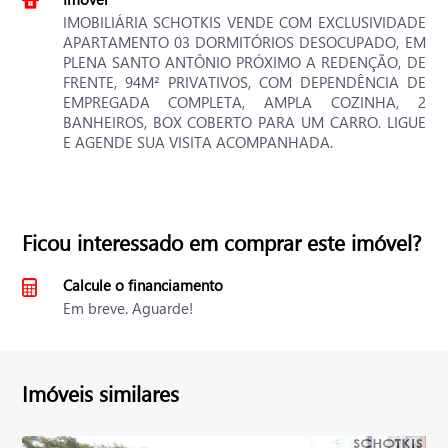
IMOBILIÁRIA SCHOTKIS VENDE COM EXCLUSIVIDADE
APARTAMENTO 03 DORMITÓRIOS DESOCUPADO, EM
PLENA SANTO ANTÔNIO PRÓXIMO A REDENÇÃO, DE
FRENTE, 94M² PRIVATIVOS, COM DEPENDÊNCIA DE
EMPREGADA COMPLETA, AMPLA COZINHA, 2
BANHEIROS, BOX COBERTO PARA UM CARRO. LIGUE
E AGENDE SUA VISITA ACOMPANHADA.
Ficou interessado em comprar este imóvel?
Calcule o financiamento
Em breve. Aguarde!
Imóveis similares