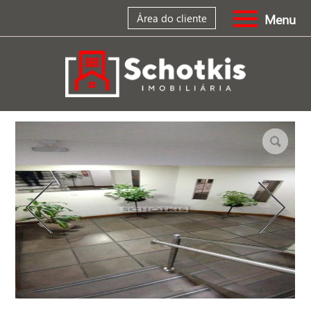
Menu
Área do cliente