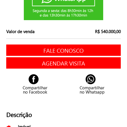
Valor de venda
R$ 540.000,00
FALE CONOSCO
AGENDAR VISITA
Compartilhar
Compartilhar
no Facebook
no Whatsapp
Descrição
Imóvel